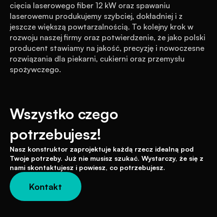
cięcia laserowego fiber 12 kW oraz spawaniu 
laserowemu produkujemy szybciej, dokładniej i z 
jeszcze większą powtarzalnością. To kolejny krok w 
rozwoju naszej firmy oraz potwierdzenie, że jako polski 
producent stawiamy na jakość, precyzję i nowoczesne 
rozwiązania dla piekarni, cukierni oraz przemysłu 
spożywczego.
Wszystko czego 
potrzebujesz!
Nasz konstruktor zaprojektuje każdą rzecz idealną pod 
Twoje potrzeby. Już nie musisz szukać. Wystarczy, że się z 
nami skontaktujesz i powiesz, co potrzebujesz.
Kontakt