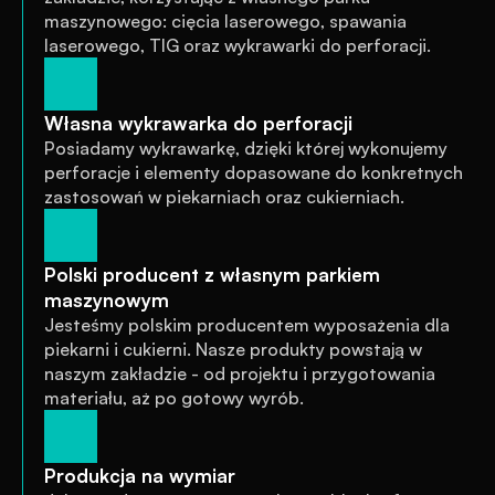
maszynowego: cięcia laserowego, spawania 
laserowego, TIG oraz wykrawarki do perforacji.
Własna wykrawarka do perforacji
Posiadamy wykrawarkę, dzięki której wykonujemy 
perforacje i elementy dopasowane do konkretnych 
zastosowań w piekarniach oraz cukierniach.
Polski producent z własnym parkiem 
maszynowym
Jesteśmy polskim producentem wyposażenia dla 
piekarni i cukierni. Nasze produkty powstają w 
naszym zakładzie - od projektu i przygotowania 
materiału, aż po gotowy wyrób.
Produkcja na wymiar