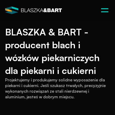
BLASZKA & BART - 
producent blach i 
wózków piekarniczych 
dla piekarni i cukierni
Projektujemy i produkujemy solidne wyposażenie dla 
piekarni i cukierni. Jeśli szukasz trwałych, precyzyjnie 
wykonanych rozwiązań ze stali nierdzewnej i 
aluminium, jesteś w dobrym miejscu.