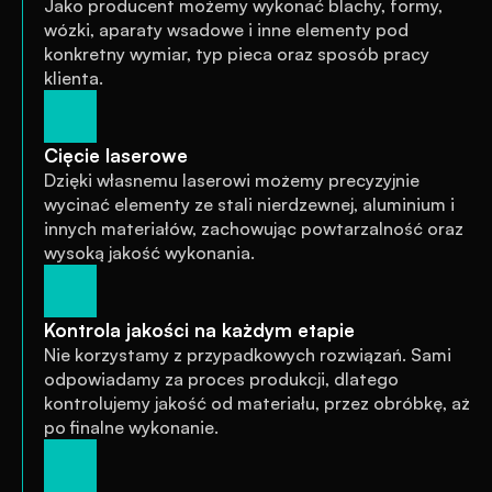
Jako producent możemy wykonać blachy, formy, 
wózki, aparaty wsadowe i inne elementy pod 
konkretny wymiar, typ pieca oraz sposób pracy 
klienta.
Cięcie laserowe
Dzięki własnemu laserowi możemy precyzyjnie 
wycinać elementy ze stali nierdzewnej, aluminium i 
innych materiałów, zachowując powtarzalność oraz 
wysoką jakość wykonania.
Kontrola jakości na każdym etapie
Nie korzystamy z przypadkowych rozwiązań. Sami 
odpowiadamy za proces produkcji, dlatego 
kontrolujemy jakość od materiału, przez obróbkę, aż 
po finalne wykonanie.