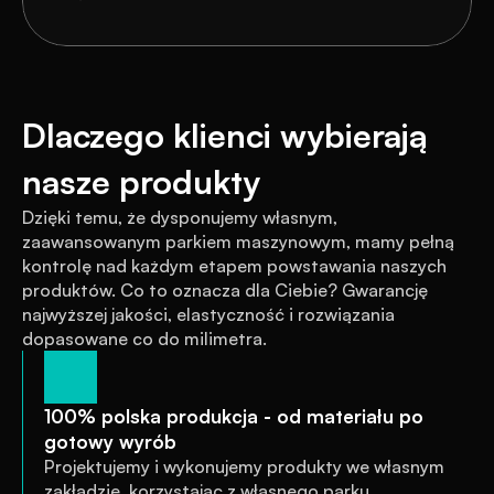
Dlaczego klienci wybierają 
nasze produkty
Dzięki temu, że dysponujemy własnym, 
zaawansowanym parkiem maszynowym, mamy pełną 
kontrolę nad każdym etapem powstawania naszych 
produktów. Co to oznacza dla Ciebie? Gwarancję 
najwyższej jakości, elastyczność i rozwiązania 
dopasowane co do milimetra.
100% polska produkcja - od materiału po 
gotowy wyrób
Projektujemy i wykonujemy produkty we własnym 
zakładzie, korzystając z własnego parku 