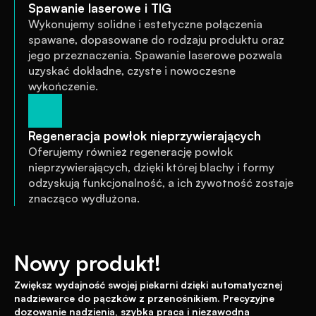
Spawanie laserowe i TIG
Wykonujemy solidne i estetyczne połączenia 
spawane, dopasowane do rodzaju produktu oraz 
jego przeznaczenia. Spawanie laserowe pozwala 
uzyskać dokładne, czyste i nowoczesne 
wykończenie.
Regeneracja powłok nieprzywierających
Oferujemy również regenerację powłok 
nieprzywierających, dzięki której blachy i formy 
odzyskują funkcjonalność, a ich żywotność zostaje 
znacząco wydłużona.
Nowy produkt!
Zwiększ wydajność swojej piekarni dzięki automatycznej 
nadziewarce do pączków z przenośnikiem. Precyzyjne 
dozowanie nadzienia, szybka praca i niezawodna 