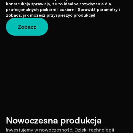
konstrukcja sprawiają, że to idealne rozwiązanie dla 
profesjonalnych piekarni i cukierni. Sprawdź parametry i 
zobacz, jak możesz przyspieszyć produkcję!
Zobacz
Nowoczesna produkcja
Inwestujemy w nowoczesność. Dzięki technologii 