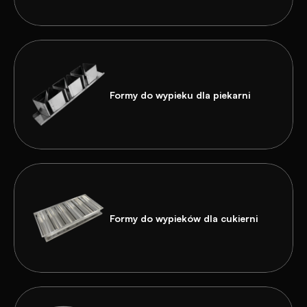
Formy do wypieku dla piekarni
Formy do wypieków dla cukierni