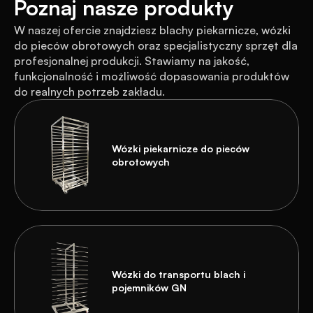
Poznaj nasze produkty
W naszej ofercie znajdziesz blachy piekarnicze, wózki 
do pieców obrotowych oraz specjalistyczny sprzęt dla 
profesjonalnej produkcji. Stawiamy na jakość, 
funkcjonalność i możliwość dopasowania produktów 
do realnych potrzeb zakładu.
Wózki piekarnicze do pieców 
obrotowych 
Wózki do transportu blach i 
pojemników GN