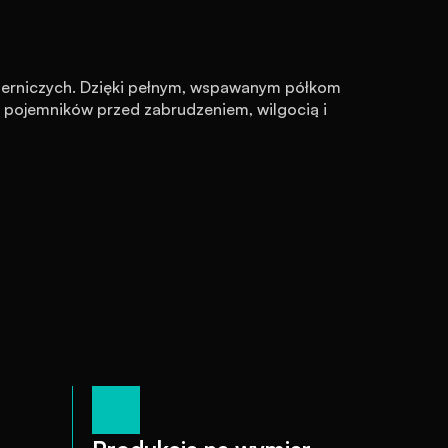
kierniczych. Dzięki pełnym, wspawanym półkom 
pojemników przed zabrudzeniem, wilgocią i 