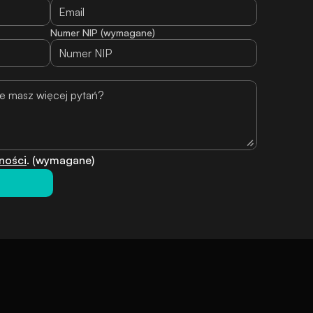
Numer NIP (wymagane)
ności
. (wymagane)