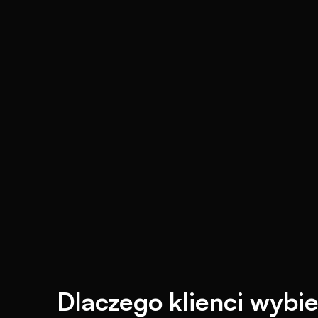
Dlaczego klienci wybie