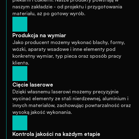
naszym zakładzie - od projektu i przygotowania 
materiału, aż po gotowy wyrób.
Produkcja na wymiar
Jako producent możemy wykonać blachy, formy, 
wózki, aparaty wsadowe i inne elementy pod 
konkretny wymiar, typ pieca oraz sposób pracy 
klienta.
Cięcie laserowe
Dzięki własnemu laserowi możemy precyzyjnie 
wycinać elementy ze stali nierdzewnej, aluminium i 
innych materiałów, zachowując powtarzalność oraz 
wysoką jakość wykonania.
Kontrola jakości na każdym etapie