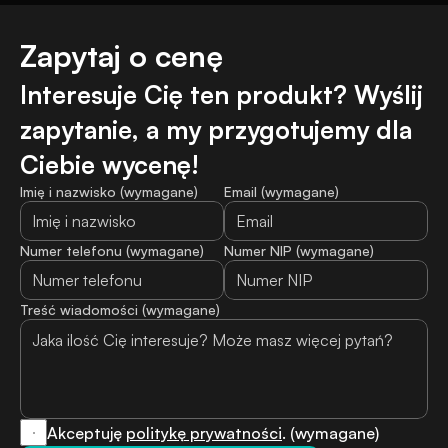
Zapytaj o cenę
Interesuje Cię ten produkt? Wyślij 
zapytanie, a my przygotujemy dla 
Ciebie wycenę!
Imię i nazwisko (wymagane)
Email (wymagane)
Numer telefonu (wymagane)
Numer NIP (wymagane)
Treść wiadomości (wymagane)
Akceptuję 
politykę prywatności
. (wymagane)