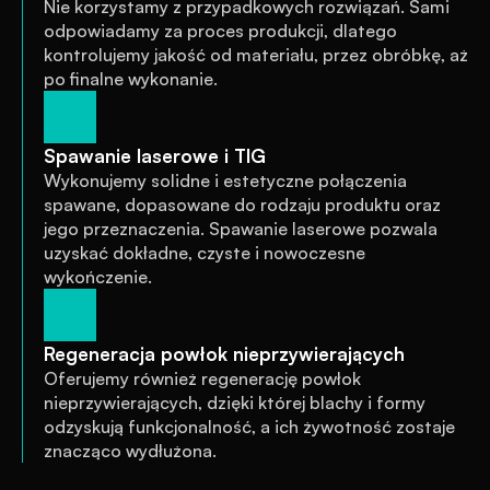
Nie korzystamy z przypadkowych rozwiązań. Sami 
odpowiadamy za proces produkcji, dlatego 
kontrolujemy jakość od materiału, przez obróbkę, aż 
po finalne wykonanie.
Spawanie laserowe i TIG
Wykonujemy solidne i estetyczne połączenia 
spawane, dopasowane do rodzaju produktu oraz 
jego przeznaczenia. Spawanie laserowe pozwala 
uzyskać dokładne, czyste i nowoczesne 
wykończenie.
Regeneracja powłok nieprzywierających
Oferujemy również regenerację powłok 
nieprzywierających, dzięki której blachy i formy 
odzyskują funkcjonalność, a ich żywotność zostaje 
znacząco wydłużona.