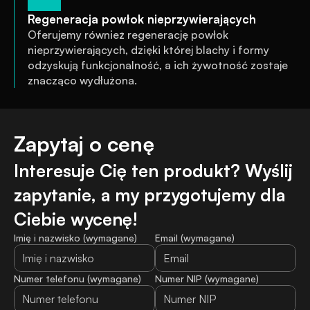
Regeneracja powłok nieprzywierających
Oferujemy również regenerację powłok 
nieprzywierających, dzięki której blachy i formy 
odzyskują funkcjonalność, a ich żywotność zostaje 
znacząco wydłużona.
Zapytaj o cenę
Interesuje Cię ten produkt? Wyślij 
zapytanie, a my przygotujemy dla 
Ciebie wycenę!
Imię i nazwisko (wymagane)
Email (wymagane)
Numer telefonu (wymagane)
Numer NIP (wymagane)