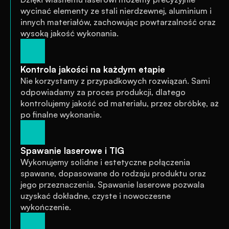
wycinać elementy ze stali nierdzewnej, aluminium i 
innych materiałów, zachowując powtarzalność oraz 
wysoką jakość wykonania.
Kontrola jakości na każdym etapie
Nie korzystamy z przypadkowych rozwiązań. Sami 
odpowiadamy za proces produkcji, dlatego 
kontrolujemy jakość od materiału, przez obróbkę, aż 
po finalne wykonanie.
Spawanie laserowe i TIG
Wykonujemy solidne i estetyczne połączenia 
spawane, dopasowane do rodzaju produktu oraz 
jego przeznaczenia. Spawanie laserowe pozwala 
uzyskać dokładne, czyste i nowoczesne 
wykończenie.