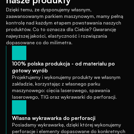
Dzięki temu, że dysponujemy własnym, 
zaawansowanym parkiem maszynowym, mamy pełną 
kontrolę nad każdym etapem powstawania naszych 
produktów. Co to oznacza dla Ciebie? Gwarancję 
najwyższej jakości, elastyczność i rozwiązania 
dopasowane co do milimetra.
100% polska produkcja - od materiału po 
gotowy wyrób
Projektujemy i wykonujemy produkty we własnym 
zakładzie, korzystając z własnego parku 
maszynowego: cięcia laserowego, spawania 
laserowego, TIG oraz wykrawarki do perforacji.
Własna wykrawarka do perforacji
Posiadamy wykrawarkę, dzięki której wykonujemy 
perforacje i elementy dopasowane do konkretnych 