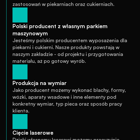
zastosowań w piekarniach oraz cukierniach.
Polski producent z własnym parkiem 
maszynowym
Jesteśmy polskim producentem wyposażenia dla 
piekarni i cukierni. Nasze produkty powstają w 
naszym zakładzie - od projektu i przygotowania 
materiału, aż po gotowy wyrób.
Produkcja na wymiar
Jako producent możemy wykonać blachy, formy, 
wózki, aparaty wsadowe i inne elementy pod 
konkretny wymiar, typ pieca oraz sposób pracy 
klienta.
Cięcie laserowe
Dzięki własnemu laserowi możemy precyzyjnie 