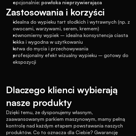
opcjonalnie: 
powłoka nieprzywierająca
Zastosowania i korzyści
idealna do wypieku tart słodkich i wytrawnych (np. z 
owocami, warzywami, serem, kremem)
równomierny wypiek – idealna konsystencja ciasta
lekka i wygodna w użytkowaniu
łatwa do mycia i przechowywania
profesjonalny efekt wizualny wypieku – gotowy do 
ekspozycji
Dlaczego klienci wybierają 
nasze produkty
Dzięki temu, że dysponujemy własnym, 
zaawansowanym parkiem maszynowym, mamy pełną 
kontrolę nad każdym etapem powstawania naszych 
produktów. Co to oznacza dla Ciebie? Gwarancję 