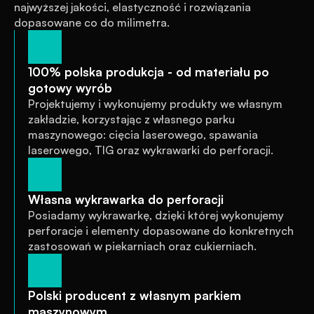
najwyższej jakości, elastyczność i rozwiązania 
dopasowane co do milimetra.
100% polska produkcja - od materiału po 
gotowy wyrób
Projektujemy i wykonujemy produkty we własnym 
zakładzie, korzystając z własnego parku 
maszynowego: cięcia laserowego, spawania 
laserowego, TIG oraz wykrawarki do perforacji.
Własna wykrawarka do perforacji
Posiadamy wykrawarkę, dzięki której wykonujemy 
perforacje i elementy dopasowane do konkretnych 
zastosowań w piekarniach oraz cukierniach.
Polski producent z własnym parkiem 
maszynowym