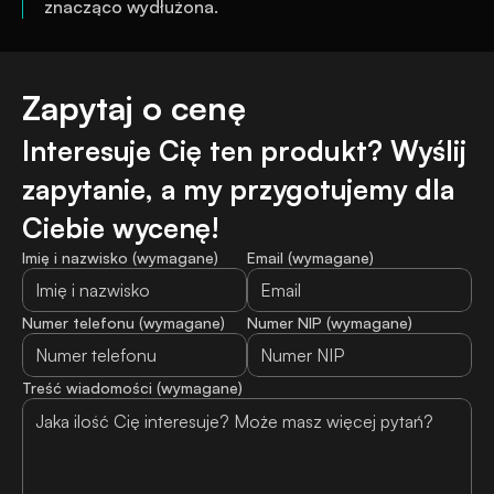
znacząco wydłużona.
Zapytaj o cenę
Interesuje Cię ten produkt? Wyślij 
zapytanie, a my przygotujemy dla 
Ciebie wycenę!
Imię i nazwisko (wymagane)
Email (wymagane)
Numer telefonu (wymagane)
Numer NIP (wymagane)
Treść wiadomości (wymagane)