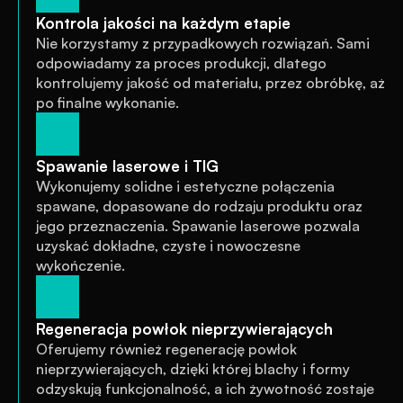
Kontrola jakości na każdym etapie
Nie korzystamy z przypadkowych rozwiązań. Sami 
odpowiadamy za proces produkcji, dlatego 
kontrolujemy jakość od materiału, przez obróbkę, aż 
po finalne wykonanie.
Spawanie laserowe i TIG
Wykonujemy solidne i estetyczne połączenia 
spawane, dopasowane do rodzaju produktu oraz 
jego przeznaczenia. Spawanie laserowe pozwala 
uzyskać dokładne, czyste i nowoczesne 
wykończenie.
Regeneracja powłok nieprzywierających
Oferujemy również regenerację powłok 
nieprzywierających, dzięki której blachy i formy 
odzyskują funkcjonalność, a ich żywotność zostaje 