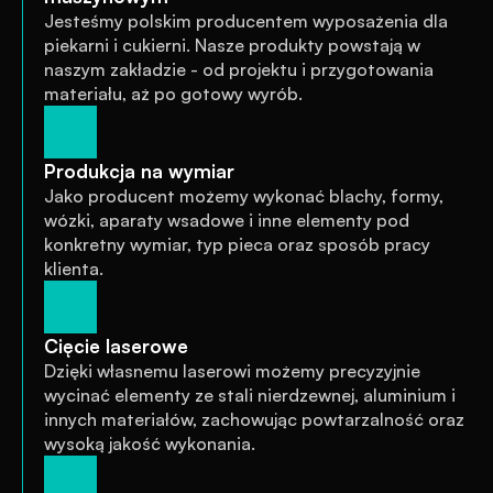
Jesteśmy polskim producentem wyposażenia dla 
piekarni i cukierni. Nasze produkty powstają w 
naszym zakładzie - od projektu i przygotowania 
materiału, aż po gotowy wyrób.
Produkcja na wymiar
Jako producent możemy wykonać blachy, formy, 
wózki, aparaty wsadowe i inne elementy pod 
konkretny wymiar, typ pieca oraz sposób pracy 
klienta.
Cięcie laserowe
Dzięki własnemu laserowi możemy precyzyjnie 
wycinać elementy ze stali nierdzewnej, aluminium i 
innych materiałów, zachowując powtarzalność oraz 
wysoką jakość wykonania.